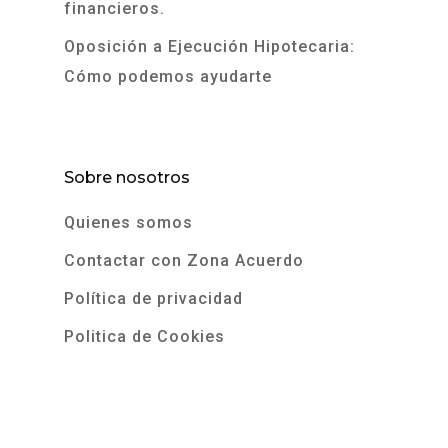
financieros.
Oposición a Ejecución Hipotecaria:
Cómo podemos ayudarte
Sobre nosotros
Quienes somos
Contactar con Zona Acuerdo
Política de privacidad
Politica de Cookies