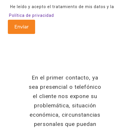
He leído y acepto el tratamiento de mis datos y la
Política de privacidad
En el primer contacto, ya
sea presencial o telefónico
el cliente nos expone su
problemática, situación
económica, circunstancias
personales que puedan