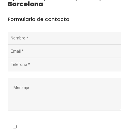
Barcelona
Formulario de contacto