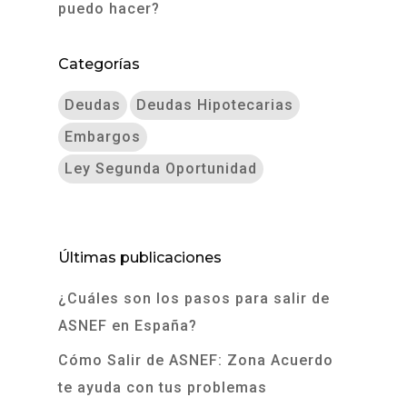
puedo hacer?
Categorías
Deudas
Deudas Hipotecarias
Embargos
Ley Segunda Oportunidad
Últimas publicaciones
¿Cuáles son los pasos para salir de
ASNEF en España?
Cómo Salir de ASNEF: Zona Acuerdo
te ayuda con tus problemas