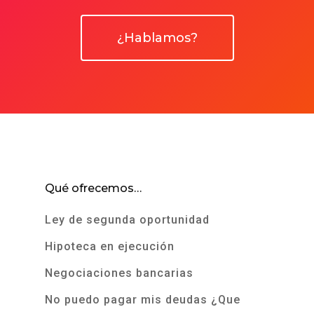
¿Hablamos?
Qué ofrecemos…
Ley de segunda oportunidad
Hipoteca en ejecución
Negociaciones bancarias
No puedo pagar mis deudas ¿Que