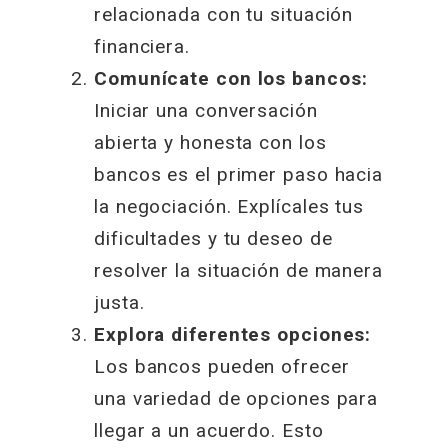
relacionada con tu situación
financiera.
Comunícate con los bancos:
Iniciar una conversación
abierta y honesta con los
bancos es el primer paso hacia
la negociación. Explícales tus
dificultades y tu deseo de
resolver la situación de manera
justa.
Explora diferentes opciones:
Los bancos pueden ofrecer
una variedad de opciones para
llegar a un acuerdo. Esto