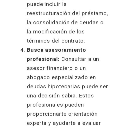
puede incluir la
reestructuración del préstamo,
la consolidación de deudas o
la modificación de los
términos del contrato.
Busca asesoramiento
profesional:
Consultar a un
asesor financiero o un
abogado especializado en
deudas hipotecarias puede ser
una decisión sabia. Estos
profesionales pueden
proporcionarte orientación
experta y ayudarte a evaluar