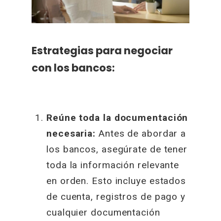
Estrategias para negociar
con los bancos:
Reúne toda la documentación
necesaria:
Antes de abordar a
los bancos, asegúrate de tener
toda la información relevante
en orden. Esto incluye estados
de cuenta, registros de pago y
cualquier documentación