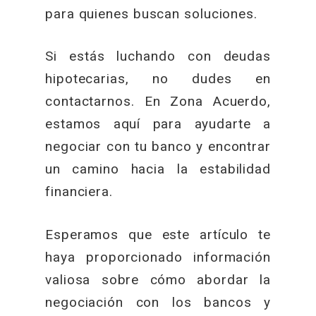
para quienes buscan soluciones.
Si estás luchando con deudas
hipotecarias, no dudes en
contactarnos. En Zona Acuerdo,
estamos aquí para ayudarte a
negociar con tu banco y encontrar
un camino hacia la estabilidad
financiera.
Esperamos que este artículo te
haya proporcionado información
valiosa sobre cómo abordar la
negociación con los bancos y