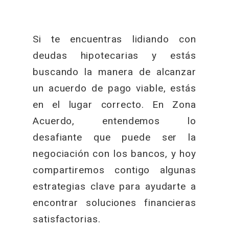
Si te encuentras lidiando con
deudas hipotecarias y estás
buscando la manera de alcanzar
un acuerdo de pago viable, estás
en el lugar correcto. En Zona
Acuerdo, entendemos lo
desafiante que puede ser la
negociación con los bancos, y hoy
compartiremos contigo algunas
estrategias clave para ayudarte a
encontrar soluciones financieras
satisfactorias.