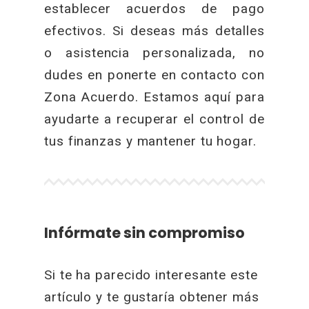
establecer acuerdos de pago
efectivos. Si deseas más detalles
o asistencia personalizada, no
dudes en ponerte en contacto con
Zona Acuerdo. Estamos aquí para
ayudarte a recuperar el control de
tus finanzas y mantener tu hogar.
Infórmate sin compromiso
Si te ha parecido interesante este
artículo y te gustaría obtener más