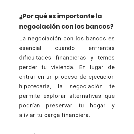
¿Por qué es importante la
negociación con los bancos?
La negociación con los bancos es
esencial cuando enfrentas
dificultades financieras y temes
perder tu vivienda. En lugar de
entrar en un proceso de ejecución
hipotecaria, la negociación te
permite explorar alternativas que
podrían preservar tu hogar y
aliviar tu carga financiera.