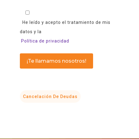
He leído y acepto el tratamiento de mis
datos y la
Política de privacidad
Cancelación De Deudas