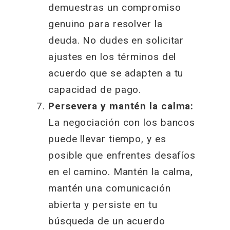
demuestras un compromiso
genuino para resolver la
deuda. No dudes en solicitar
ajustes en los términos del
acuerdo que se adapten a tu
capacidad de pago.
Persevera y mantén la calma:
La negociación con los bancos
puede llevar tiempo, y es
posible que enfrentes desafíos
en el camino. Mantén la calma,
mantén una comunicación
abierta y persiste en tu
búsqueda de un acuerdo