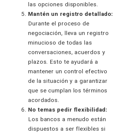
las opciones disponibles.
Mantén un registro detallado:
Durante el proceso de
negociación, lleva un registro
minucioso de todas las
conversaciones, acuerdos y
plazos. Esto te ayudará a
mantener un control efectivo
de la situación y a garantizar
que se cumplan los términos
acordados.
No temas pedir flexibilidad:
Los bancos a menudo están
dispuestos a ser flexibles si