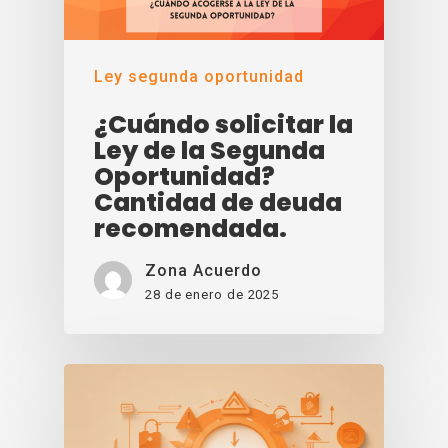
Ley segunda oportunidad
¿Cuándo solicitar la
Ley de la Segunda
Oportunidad?
Cantidad de deuda
recomendada.
Zona Acuerdo
28 de enero de 2025