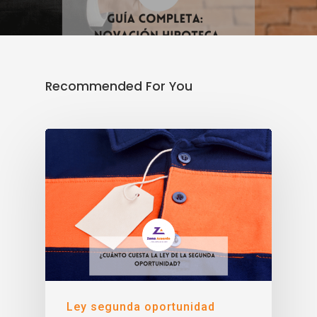
Recommended For You
Ley segunda oportunidad