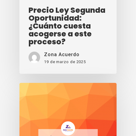
Precio Ley Segunda
Oportunidad:
¿Cuánto cuesta
acogerse a este
proceso?
Zona Acuerdo
19 de marzo de 2025