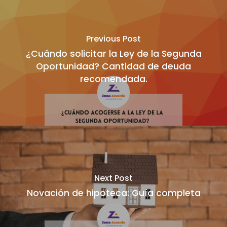
Previous Post
¿Cuándo solicitar la Ley de la Segunda
Oportunidad? Cantidad de deuda
recomendada.
Next Post
Novación de hipoteca: Guía completa