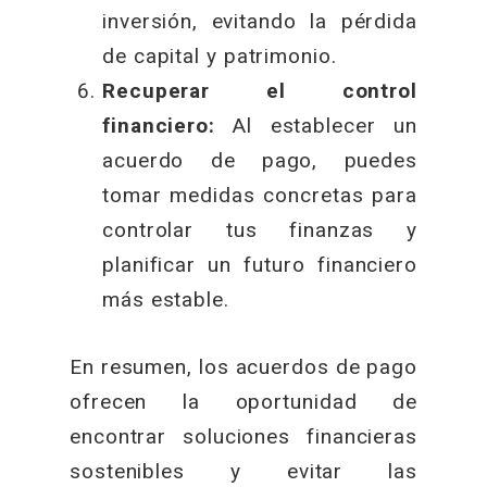
inversión, evitando la pérdida
de capital y patrimonio.
Recuperar el control
financiero:
Al establecer un
acuerdo de pago, puedes
tomar medidas concretas para
controlar tus finanzas y
planificar un futuro financiero
más estable.
En resumen, los acuerdos de pago
ofrecen la oportunidad de
encontrar soluciones financieras
sostenibles y evitar las