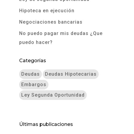
Hipoteca en ejecución
Negociaciones bancarias
No puedo pagar mis deudas ¿Que
puedo hacer?
Categorías
Deudas
Deudas Hipotecarias
Embargos
Ley Segunda Oportunidad
Últimas publicaciones