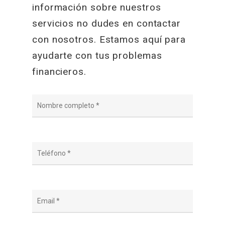
información sobre nuestros
servicios no dudes en contactar
con nosotros. Estamos aquí para
ayudarte con tus problemas
financieros.