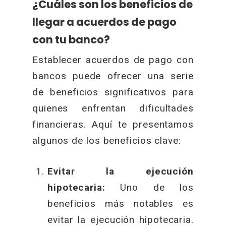
¿Cuáles son los beneficios de
llegar a acuerdos de pago
con tu banco?
Establecer acuerdos de pago con
bancos puede ofrecer una serie
de beneficios significativos para
quienes enfrentan dificultades
financieras. Aquí te presentamos
algunos de los beneficios clave:
Evitar la ejecución
hipotecaria:
Uno de los
beneficios más notables es
evitar la ejecución hipotecaria.