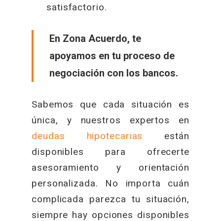
satisfactorio.
En Zona Acuerdo, te
apoyamos en tu proceso de
negociación con los bancos.
Sabemos que cada situación es
única, y nuestros expertos en
deudas hipotecarias
están
disponibles para ofrecerte
asesoramiento y orientación
personalizada. No importa cuán
complicada parezca tu situación,
siempre hay opciones disponibles