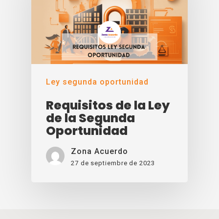
Ley segunda oportunidad
Requisitos de la Ley
de la Segunda
Oportunidad
Zona Acuerdo
27 de septiembre de 2023