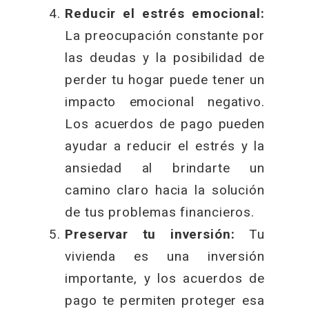
Reducir el estrés emocional:
La preocupación constante por
las deudas y la posibilidad de
perder tu hogar puede tener un
impacto emocional negativo.
Los acuerdos de pago pueden
ayudar a reducir el estrés y la
ansiedad al brindarte un
camino claro hacia la solución
de tus problemas financieros.
Preservar tu inversión:
Tu
vivienda es una inversión
importante, y los acuerdos de
pago te permiten proteger esa