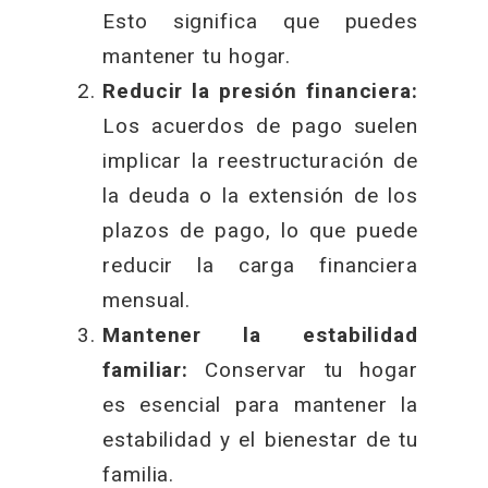
Esto significa que puedes
mantener tu hogar.
Reducir la presión financiera:
Los acuerdos de pago suelen
implicar la reestructuración de
la deuda o la extensión de los
plazos de pago, lo que puede
reducir la carga financiera
mensual.
Mantener la estabilidad
familiar:
Conservar tu hogar
es esencial para mantener la
estabilidad y el bienestar de tu
familia.