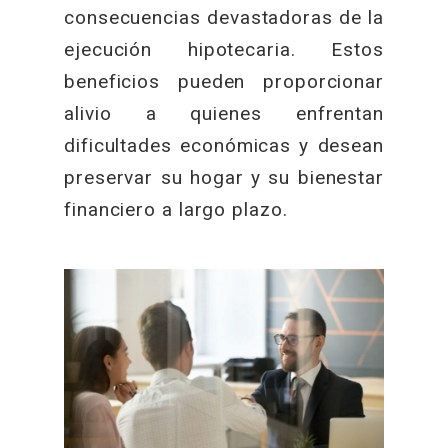
consecuencias devastadoras de la
ejecución hipotecaria. Estos
beneficios pueden proporcionar
alivio a quienes enfrentan
dificultades económicas y desean
preservar su hogar y su bienestar
financiero a largo plazo.