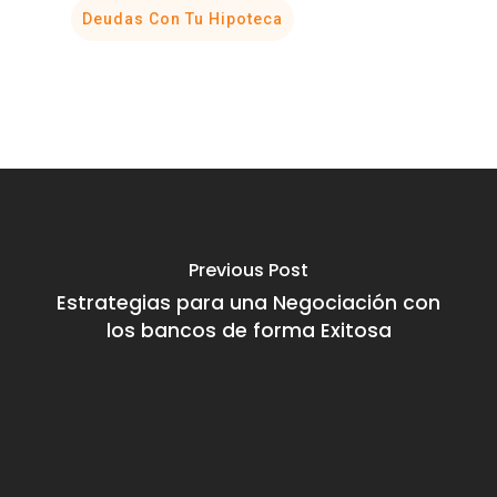
Deudas Con Tu Hipoteca
Previous Post
Estrategias para una Negociación con
los bancos de forma Exitosa