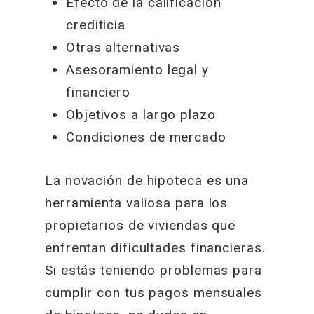
Efecto de la calificación
crediticia
Otras alternativas
Asesoramiento legal y
financiero
Objetivos a largo plazo
Condiciones de mercado
La novación de hipoteca es una
herramienta valiosa para los
propietarios de viviendas que
enfrentan dificultades financieras.
Si estás teniendo problemas para
cumplir con tus pagos mensuales