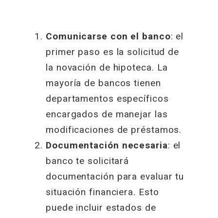
Comunicarse con el banco
: el
primer paso es la solicitud de
la novación de hipoteca. La
mayoría de bancos tienen
departamentos específicos
encargados de manejar las
modificaciones de préstamos.
Documentación necesaria
: el
banco te solicitará
documentación para evaluar tu
situación financiera. Esto
puede incluir estados de