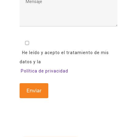
He leído y acepto el tratamiento de mis
datos y la
Política de privacidad