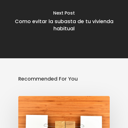
Next Post
Como evitar la subasta de tu vivienda
habitual
Recommended For You