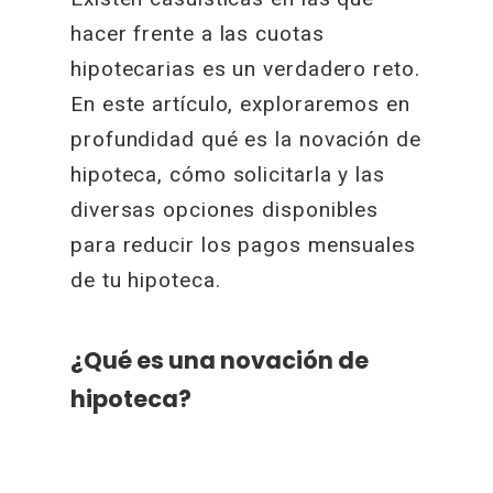
hacer frente a las cuotas
hipotecarias es un verdadero reto.
En este artículo, exploraremos en
profundidad qué es la novación de
hipoteca, cómo solicitarla y las
diversas opciones disponibles
para reducir los pagos mensuales
de tu hipoteca.
¿Qué es una novación de
hipoteca?