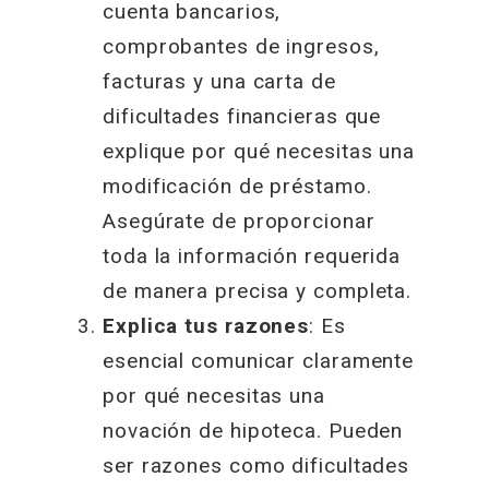
cuenta bancarios,
comprobantes de ingresos,
facturas y una carta de
dificultades financieras que
explique por qué necesitas una
modificación de préstamo.
Asegúrate de proporcionar
toda la información requerida
de manera precisa y completa.
Explica tus razones
: Es
esencial comunicar claramente
por qué necesitas una
novación de hipoteca. Pueden
ser razones como dificultades