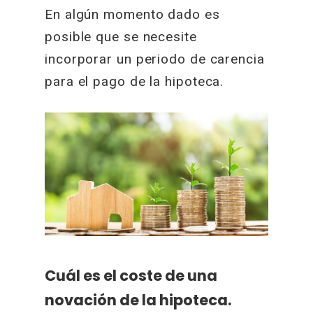
En algún momento dado es
posible que se necesite
incorporar un periodo de carencia
para el pago de la hipoteca.
Cuál es el coste de una
novación de la hipoteca.