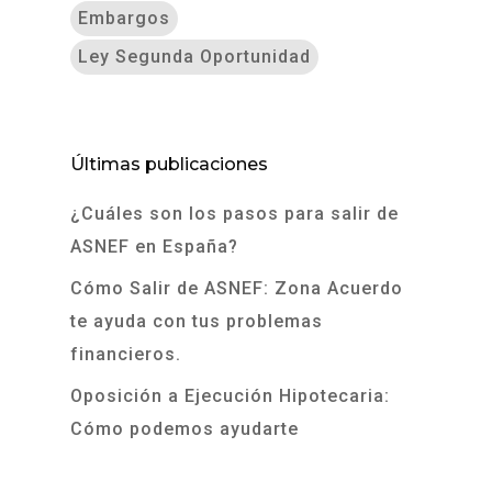
Embargos
Ley Segunda Oportunidad
Últimas publicaciones
¿Cuáles son los pasos para salir de
ASNEF en España?
Cómo Salir de ASNEF: Zona Acuerdo
te ayuda con tus problemas
financieros.
Oposición a Ejecución Hipotecaria:
Cómo podemos ayudarte