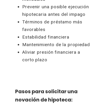
Prevenir una posible ejecución
hipotecaria antes del impago
Términos de préstamo más
favorables
Estabilidad financiera
Mantenimiento de la propiedad
Aliviar presión financiera a
corto plazo
Pasos para solicitar una
novación de hipoteca: