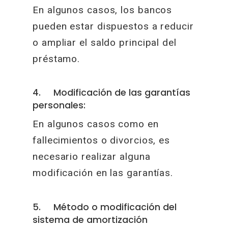
En algunos casos, los bancos
pueden estar dispuestos a reducir
o ampliar el saldo principal del
préstamo.
4. Modificación de las garantías
personales:
En algunos casos como en
fallecimientos o divorcios, es
necesario realizar alguna
modificación en las garantías.
5. Método o modificación del
sistema de amortización