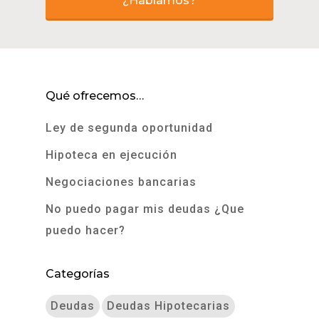
¿Hablamos?
Qué ofrecemos…
Ley de segunda oportunidad
Hipoteca en ejecución
Negociaciones bancarias
No puedo pagar mis deudas ¿Que
puedo hacer?
Categorías
Deudas
Deudas Hipotecarias