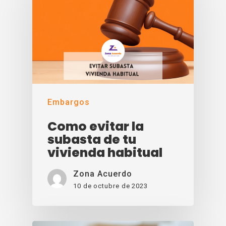
Embargos
Como evitar la
subasta de tu
vivienda habitual
Zona Acuerdo
10 de octubre de 2023