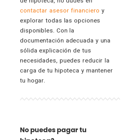
de hipoteca, no dudes en
contactar asesor financiero
y
explorar todas las opciones
disponibles. Con la
documentación adecuada y una
sólida explicación de tus
necesidades, puedes reducir la
carga de tu hipoteca y mantener
tu hogar.
No puedes pagar tu