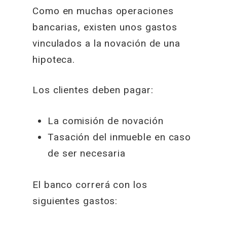
Como en muchas operaciones
bancarias, existen unos gastos
vinculados a la novación de una
hipoteca.
Los clientes deben pagar:
La comisión de novación
Tasación del inmueble en caso
de ser necesaria
El banco correrá con los
siguientes gastos: