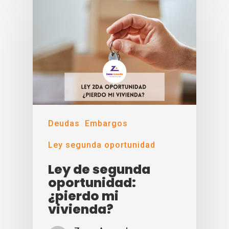
Deudas
Embargos
Ley segunda oportunidad
Ley de segunda
oportunidad:
¿pierdo mi
vivienda?