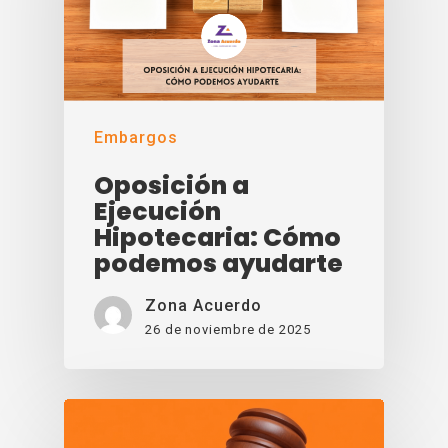
Embargos
Oposición a
Ejecución
Hipotecaria: Cómo
podemos ayudarte
Zona Acuerdo
26 de noviembre de 2025