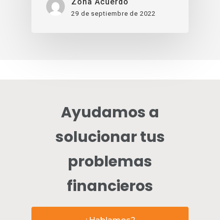
Zona Acuerdo
29 de septiembre de 2022
Ayudamos a
solucionar tus
problemas
financieros