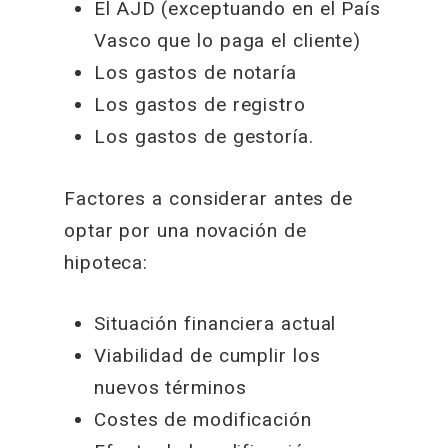
El AJD (exceptuando en el País
Vasco que lo paga el cliente)
Los gastos de notaría
Los gastos de registro
Los gastos de gestoría.
Factores a considerar antes de
optar por una novación de
hipoteca:
Situación financiera actual
Viabilidad de cumplir los
nuevos términos
Costes de modificación