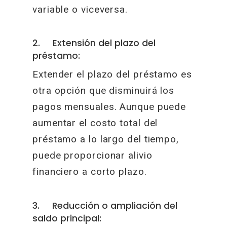
variable o viceversa.
2. Extensión del plazo del
préstamo:
Extender el plazo del préstamo es
otra opción que disminuirá los
pagos mensuales. Aunque puede
aumentar el costo total del
préstamo a lo largo del tiempo,
puede proporcionar alivio
financiero a corto plazo.
3. Reducción o ampliación del
saldo principal: