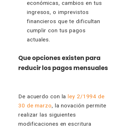
económicas, cambios en tus
ingresos, o imprevistos
financieros que te dificultan
cumplir con tus pagos
actuales.
Que opciones existen para
reducir los pagos mensuales
De acuerdo con la
ley 2/1994 de
30 de marzo
, la novación permite
realizar las siguientes
modificaciones en escritura