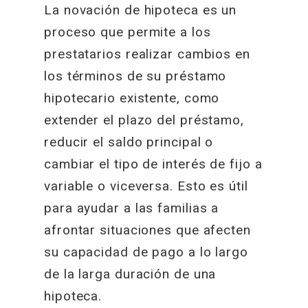
La novación de hipoteca es un
proceso que permite a los
prestatarios realizar cambios en
los términos de su préstamo
hipotecario existente, como
extender el plazo del préstamo,
reducir el saldo principal o
cambiar el tipo de interés de fijo a
variable o viceversa. Esto es útil
para ayudar a las familias a
afrontar situaciones que afecten
su capacidad de pago a lo largo
de la larga duración de una
hipoteca.