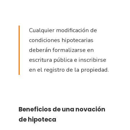
Cualquier modificación de
condiciones hipotecarias
deberán formalizarse en
escritura pública e inscribirse
en el registro de la propiedad.
Beneficios de una novación
de hipoteca