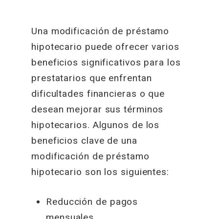
Una modificación de préstamo
hipotecario puede ofrecer varios
beneficios significativos para los
prestatarios que enfrentan
dificultades financieras o que
desean mejorar sus términos
hipotecarios. Algunos de los
beneficios clave de una
modificación de préstamo
hipotecario son los siguientes:
Reducción de pagos
mensuales