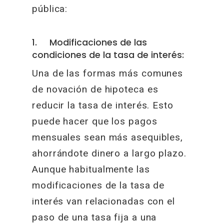
pública:
1. Modificaciones de las
condiciones de la tasa de interés:
Una de las formas más comunes
de novación de hipoteca es
reducir la tasa de interés. Esto
puede hacer que los pagos
mensuales sean más asequibles,
ahorrándote dinero a largo plazo.
Aunque habitualmente las
modificaciones de la tasa de
interés van relacionadas con el
paso de una tasa fija a una