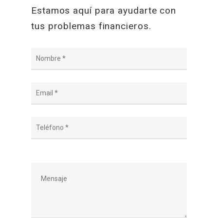
Estamos aquí para ayudarte con
tus problemas financieros.