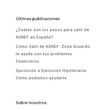
Últimas publicaciones
¿Cuáles son los pasos para salir de
ASNEF en España?
Cómo Salir de ASNEF: Zona Acuerdo
te ayuda con tus problemas
financieros.
Oposición a Ejecución Hipotecaria:
Cómo podemos ayudarte
Sobre nosotros