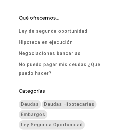
Qué ofrecemos…
Ley de segunda oportunidad
Hipoteca en ejecución
Negociaciones bancarias
No puedo pagar mis deudas ¿Que
puedo hacer?
Categorías
Deudas
Deudas Hipotecarias
Embargos
Ley Segunda Oportunidad