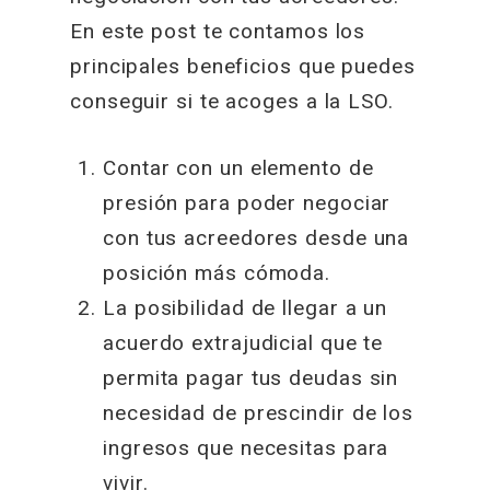
En este post te contamos los
principales beneficios que puedes
conseguir si te acoges a la LSO.
Contar con un elemento de
presión para poder negociar
con tus acreedores desde una
posición más cómoda.
La posibilidad de llegar a un
acuerdo extrajudicial que te
permita pagar tus deudas sin
necesidad de prescindir de los
ingresos que necesitas para
vivir.