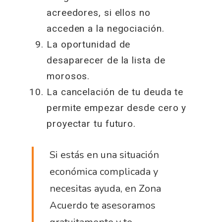
acreedores, si ellos no
acceden a la negociación.
La oportunidad de
desaparecer de la lista de
morosos.
La cancelación de tu deuda te
permite empezar desde cero y
proyectar tu futuro.
Si estás en una situación
económica complicada y
necesitas ayuda, en Zona
Acuerdo te asesoramos