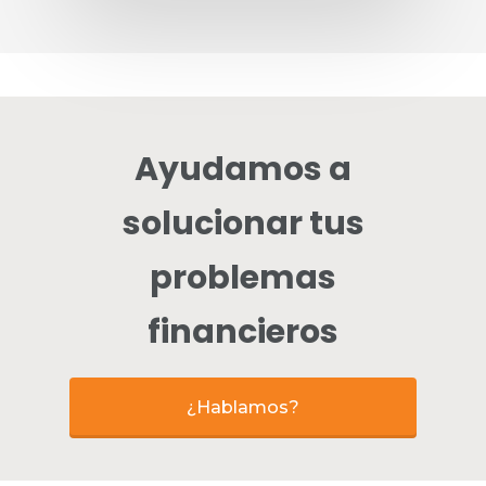
Ayudamos a
solucionar tus
problemas
financieros
¿Hablamos?