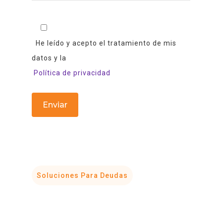
He leído y acepto el tratamiento de mis
datos y la
Política de privacidad
Soluciones Para Deudas