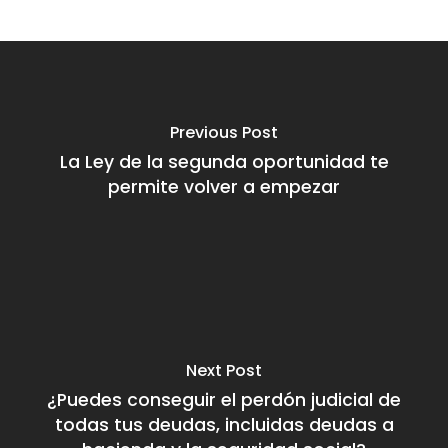
Previous Post
La Ley de la segunda oportunidad te
permite volver a empezar
Next Post
¿Puedes conseguir el perdón judicial de
todas tus deudas, incluidas deudas a