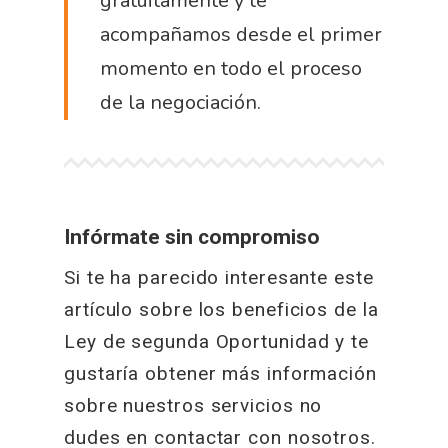
gratuitamente y te
acompañamos desde el primer
momento en todo el proceso
de la negociación.
Infórmate sin compromiso
Si te ha parecido interesante este
artículo sobre los beneficios de la
Ley de segunda Oportunidad y te
gustaría obtener más información
sobre nuestros servicios no
dudes en contactar con nosotros.