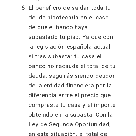
El beneficio de saldar toda tu
deuda hipotecaria en el caso
de que el banco haya
subastado tu piso. Ya que con
la legislación española actual,
si tras subastar tu casa el
banco no recauda el total de tu
deuda, seguirás siendo deudor
de la entidad financiera por la
diferencia entre el precio que
compraste tu casa y el importe
obtenido en la subasta. Con la
Ley de Segunda Oportunidad,
en esta situación, el total de