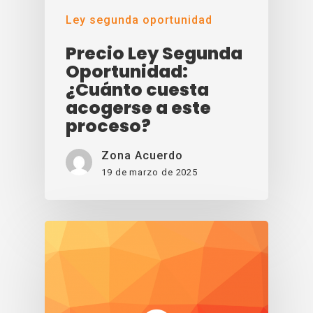
Ley segunda oportunidad
Precio Ley Segunda
Oportunidad:
¿Cuánto cuesta
acogerse a este
proceso?
Zona Acuerdo
19 de marzo de 2025