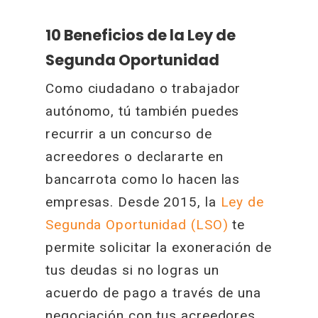
10 Beneficios de la Ley de
Segunda Oportunidad
Como ciudadano o trabajador
autónomo, tú también puedes
recurrir a un concurso de
acreedores o declararte en
bancarrota como lo hacen las
empresas. Desde 2015, la
Ley de
Segunda Oportunidad (LSO)
te
permite solicitar la exoneración de
tus deudas si no logras un
acuerdo de pago a través de una
negociación con tus acreedores.