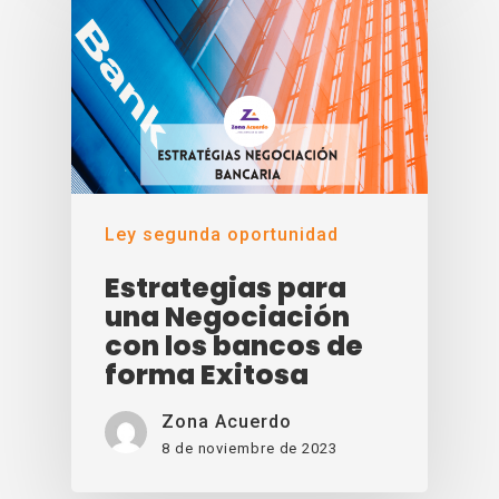
Ley segunda oportunidad
Estrategias para
una Negociación
con los bancos de
forma Exitosa
Zona Acuerdo
8 de noviembre de 2023