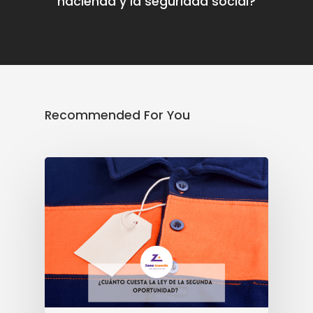
hacienda y la seguridad social?
Recommended For You