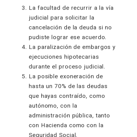
La facultad de recurrir a la vía
judicial para solicitar la
cancelación de la deuda si no
pudiste lograr ese acuerdo.
La paralización de embargos y
ejecuciones hipotecarias
durante el proceso judicial.
La posible exoneración de
hasta un 70% de las deudas
que hayas contraído, como
autónomo, con la
administración pública, tanto
con Hacienda como con la
Seguridad Social.