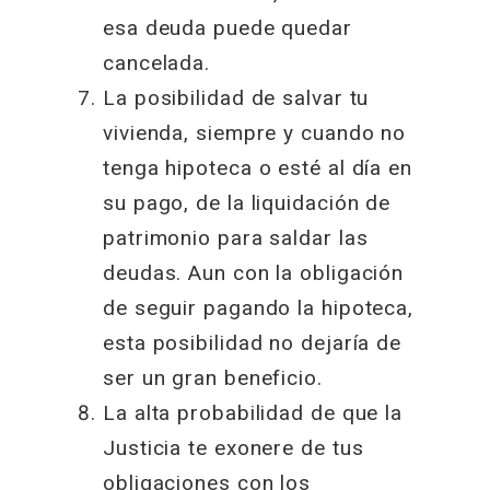
esa deuda puede quedar
cancelada.
La posibilidad de salvar tu
vivienda, siempre y cuando no
tenga hipoteca o esté al día en
su pago, de la liquidación de
patrimonio para saldar las
deudas. Aun con la obligación
de seguir pagando la hipoteca,
esta posibilidad no dejaría de
ser un gran beneficio.
La alta probabilidad de que la
Justicia te exonere de tus
obligaciones con los