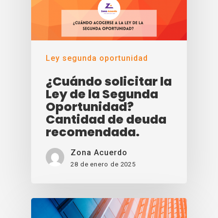
Ley segunda oportunidad
¿Cuándo solicitar la
Ley de la Segunda
Oportunidad?
Cantidad de deuda
recomendada.
Zona Acuerdo
28 de enero de 2025