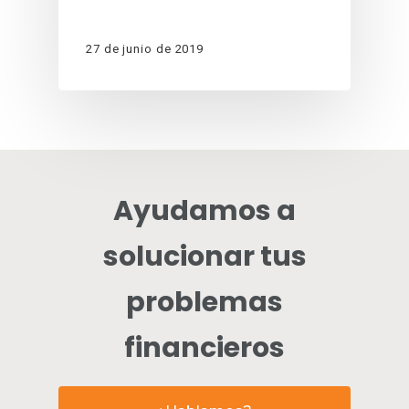
27 de junio de 2019
Ayudamos a
solucionar tus
problemas
financieros