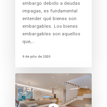
embargo debido a deudas
impagas, es fundamental
entender qué bienes son
embargables. Los bienes
embargables son aquellos
que,…
9 de julio de 2020