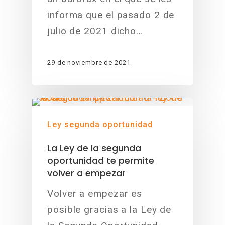
informa que el pasado 2 de
julio de 2021 dicho…
29 de noviembre de 2021
Ley segunda oportunidad
La Ley de la segunda
oportunidad te permite
volver a empezar
Volver a empezar es
posible gracias a la Ley de