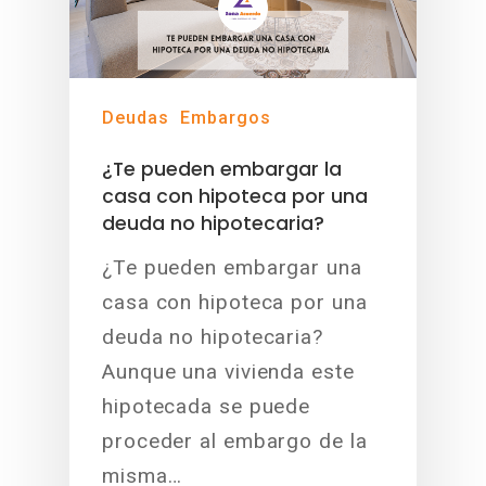
Deudas
Embargos
¿Te pueden embargar la
casa con hipoteca por una
deuda no hipotecaria?
¿Te pueden embargar una
casa con hipoteca por una
deuda no hipotecaria?
Aunque una vivienda este
hipotecada se puede
proceder al embargo de la
misma…