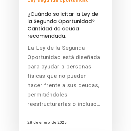
Ley segunda oportunidad
¿Cuándo solicitar la Ley de
la Segunda Oportunidad?
Cantidad de deuda
recomendada.
La Ley de la Segunda
Oportunidad está diseñada
para ayudar a personas
físicas que no pueden
hacer frente a sus deudas,
permitiéndoles
reestructurarlas o incluso…
28 de enero de 2025