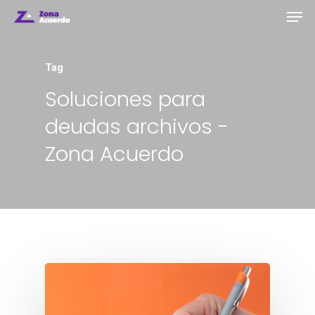
Tag
Soluciones para
deudas archivos -
Zona Acuerdo