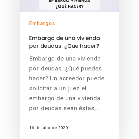
Embargos
Embargo de una vivienda
por deudas. ¿Qué hacer?
Embargo de una vivienda
por deudas. ¿Qué puedes
hacer? Un acreedor puede
solicitar a un juez el
embargo de una vivienda
por deudas sean éstas,…
16 de julio de 2020