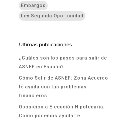
Embargos
Ley Segunda Oportunidad
Últimas publicaciones
¿Cuáles son los pasos para salir de
ASNEF en España?
Cómo Salir de ASNEF: Zona Acuerdo
te ayuda con tus problemas
financieros.
Oposición a Ejecución Hipotecaria:
Cómo podemos ayudarte