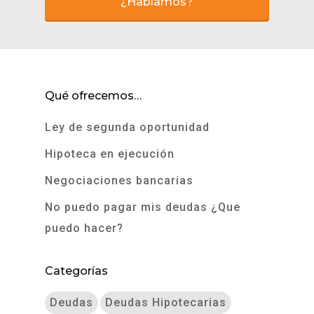
¿Hablamos?
Qué ofrecemos…
Ley de segunda oportunidad
Hipoteca en ejecución
Negociaciones bancarias
No puedo pagar mis deudas ¿Que
puedo hacer?
Categorías
Deudas
Deudas Hipotecarias