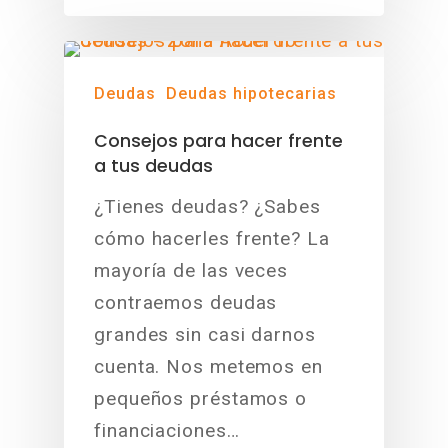
Deudas
Deudas hipotecarias
Consejos para hacer frente
a tus deudas
¿Tienes deudas? ¿Sabes
cómo hacerles frente? La
mayoría de las veces
contraemos deudas
grandes sin casi darnos
cuenta. Nos metemos en
pequeños préstamos o
financiaciones…