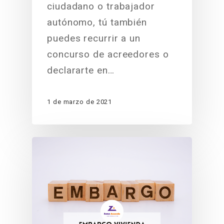
ciudadano o trabajador
autónomo, tú también
puedes recurrir a un
concurso de acreedores o
declararte en…
1 de marzo de 2021