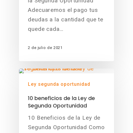
la Segunda Oportunidad
Adecuaremos el pago tus
deudas a la cantidad que te
quede cada…
2 de julio de 2021
Ley segunda oportunidad
10 beneficios de la Ley de
Segunda Oportunidad
10 Beneficios de la Ley de
Segunda Oportunidad Como