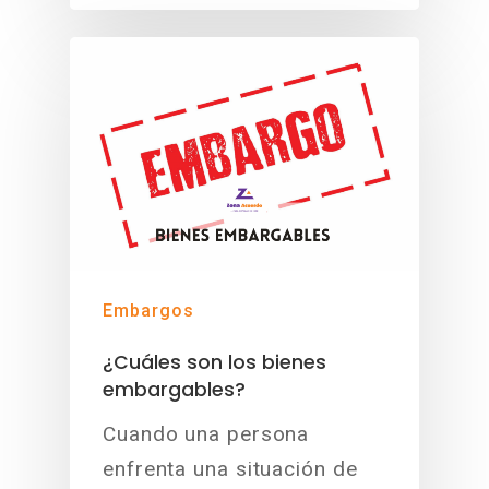
Embargos
¿Cuáles son los bienes
embargables?
Cuando una persona
enfrenta una situación de