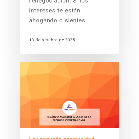
renegociación. Si los
intereses te están
ahogando o sientes…
13 de octubre de 2025