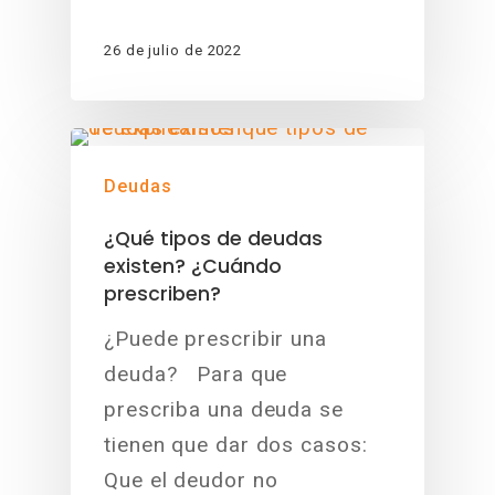
26 de julio de 2022
Deudas
¿Qué tipos de deudas
existen? ¿Cuándo
prescriben?
¿Puede prescribir una
deuda? Para que
prescriba una deuda se
tienen que dar dos casos:
Que el deudor no