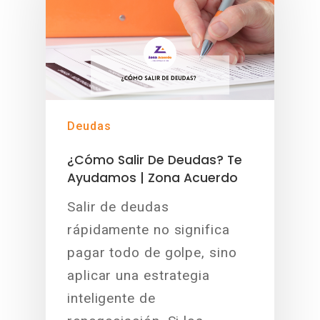
Deudas
¿Cómo Salir De Deudas? Te
Ayudamos | Zona Acuerdo
Salir de deudas
rápidamente no significa
pagar todo de golpe, sino
aplicar una estrategia
inteligente de